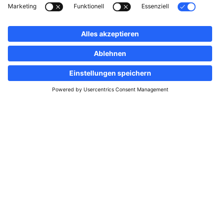
Folgen Sie uns