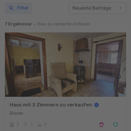
Filter
Haus zu verkaufen in Bissen
7 Ergebnisse
Haus mit 3 Zimmern zu verkaufen
Bissen
3
1
2