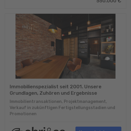
550.000
€
Immobilienspezialist seit 2001. Unsere
Grundlagen, Zuhören und Ergebnisse
Immobilientransaktionen, Projektmanagement,
Verkauf in zukünftigen Fertigstellungsstadien und
Promotionen