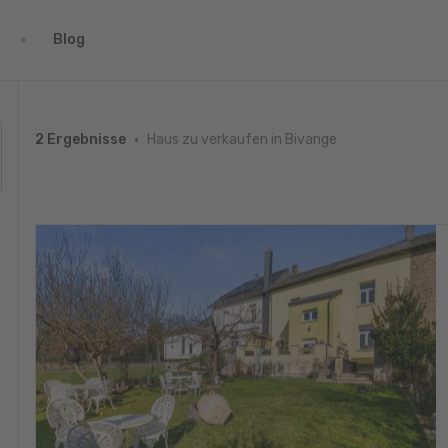
Blog
Haus zu verkaufen in Bivange
2 Ergebnisse