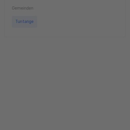
Gemeinden
Tuntange