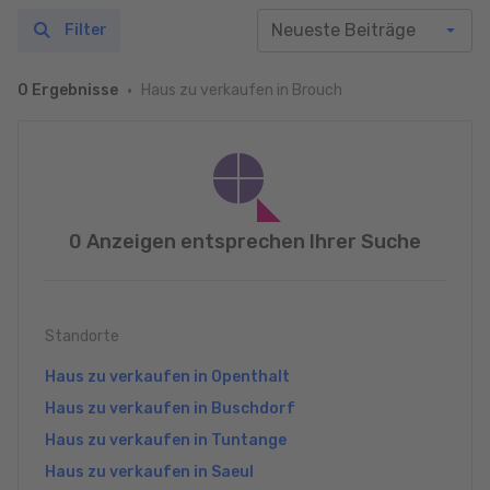
Filter
Haus zu verkaufen in Brouch
0 Ergebnisse
0 Anzeigen entsprechen Ihrer Suche
Standorte
Haus zu verkaufen in Openthalt
Haus zu verkaufen in Buschdorf
Haus zu verkaufen in Tuntange
Haus zu verkaufen in Saeul