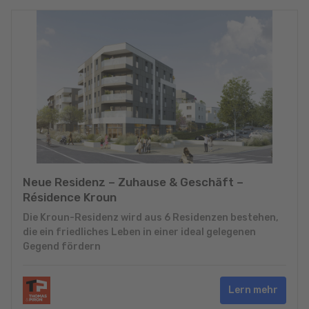
Neue Residenz – Zuhause & Geschäft –
Résidence Kroun
Die Kroun-Residenz wird aus 6 Residenzen bestehen,
die ein friedliches Leben in einer ideal gelegenen
Gegend fördern
Lern mehr