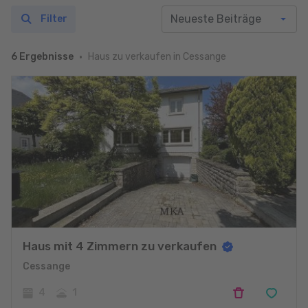
Filter
Haus zu verkaufen in Cessange
6 Ergebnisse
Haus mit 4 Zimmern zu verkaufen
Cessange
4
1