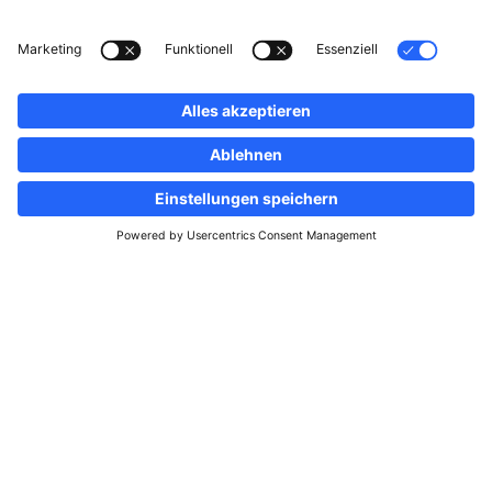
Folgen Sie uns