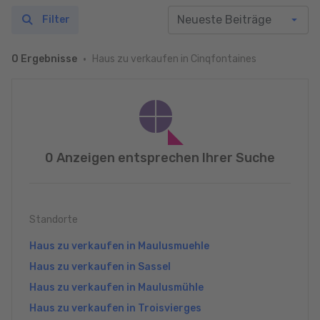
Filter
Haus zu verkaufen in Cinqfontaines
0 Ergebnisse
0 Anzeigen entsprechen Ihrer Suche
Standorte
Haus zu verkaufen in Maulusmuehle
Haus zu verkaufen in Sassel
Haus zu verkaufen in Maulusmühle
Haus zu verkaufen in Troisvierges