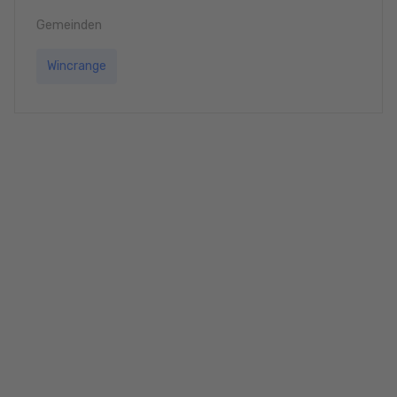
Gemeinden
Wincrange