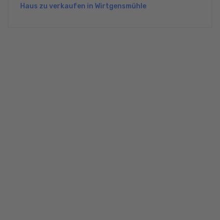
Haus zu verkaufen in Wirtgensmühle