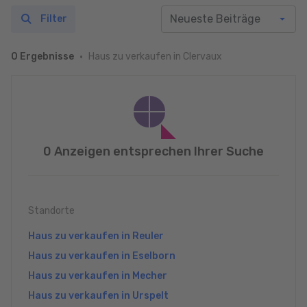
Filter
Haus zu verkaufen in Clervaux
0 Ergebnisse
0 Anzeigen entsprechen Ihrer Suche
Standorte
Haus zu verkaufen in Reuler
Haus zu verkaufen in Eselborn
Haus zu verkaufen in Mecher
Haus zu verkaufen in Urspelt