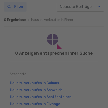
Filter
Haus zu verkaufen in Ehner
0 Ergebnisse
0 Anzeigen entsprechen Ihrer Suche
Standorte
Haus zu verkaufen in Calmus
Haus zu verkaufen in Schweich
Haus zu verkaufen in Septfontaines
Haus zu verkaufen in Elvange