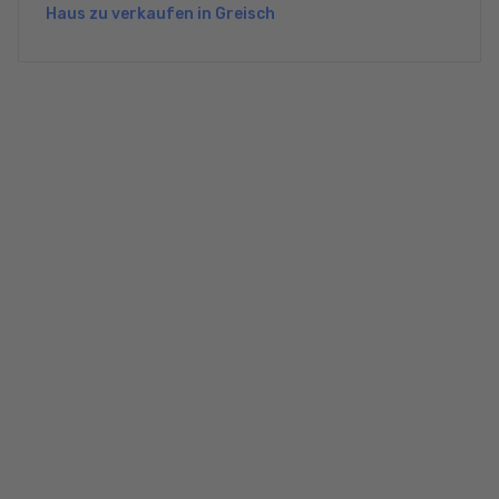
Haus zu verkaufen in Greisch