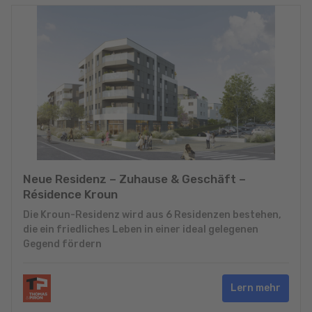
Neue Residenz – Zuhause & Geschäft –
Résidence Kroun
Die Kroun-Residenz wird aus 6 Residenzen bestehen,
die ein friedliches Leben in einer ideal gelegenen
Gegend fördern
Lern mehr