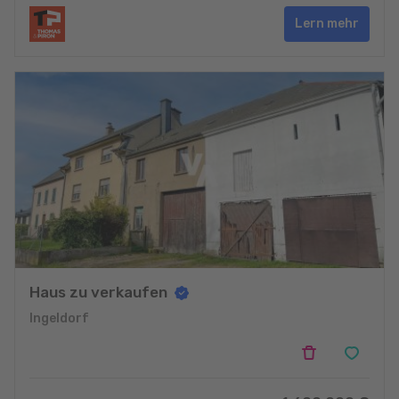
Lern mehr
Haus zu verkaufen
Ingeldorf