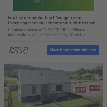
ista bietet nachhaltige Lösungen zum
Energiesparen und schont damit die Ressour
Mit unserer neuen APP „ECOTREND“ erfüllen wir
bereits die neue Europäische Energie Direktive.
Einen Berater kontaktieren