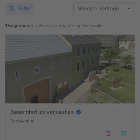
Filter
Haus zu verkaufen in Eschweiler
1 Ergebnisse
Bauernhof zu verkaufen
Eschweiler