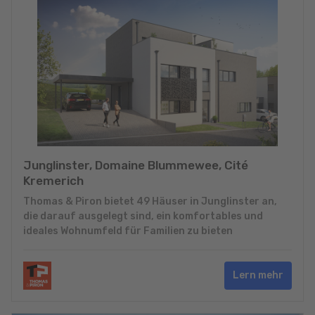
Junglinster, Domaine Blummewee, Cité
Kremerich
Thomas & Piron bietet 49 Häuser in Junglinster an,
die darauf ausgelegt sind, ein komfortables und
ideales Wohnumfeld für Familien zu bieten
Lern mehr