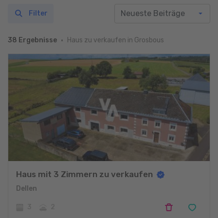
Filter
Haus zu verkaufen in Grosbous
38 Ergebnisse
Haus mit 3 Zimmern zu verkaufen
Dellen
3
2