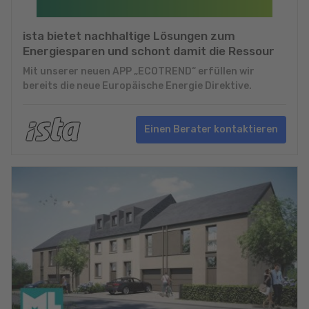
ista bietet nachhaltige Lösungen zum
Energiesparen und schont damit die Ressour
Mit unserer neuen APP „ECOTREND“ erfüllen wir
bereits die neue Europäische Energie Direktive.
Einen Berater kontaktieren