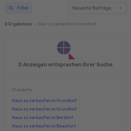
Filter
Haus zu verkaufen in Grundhof
0 Ergebnisse
0 Anzeigen entsprechen Ihrer Suche
Standorte
Haus zu verkaufen in Grundhof
Haus zu verkaufen in Grundhof
Haus zu verkaufen in Berdorf
Haus zu verkaufen in Beaufort