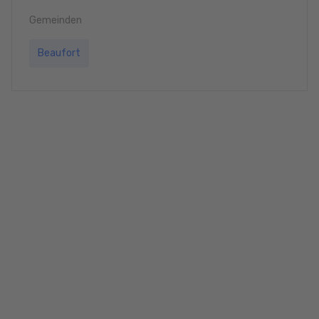
Gemeinden
Beaufort