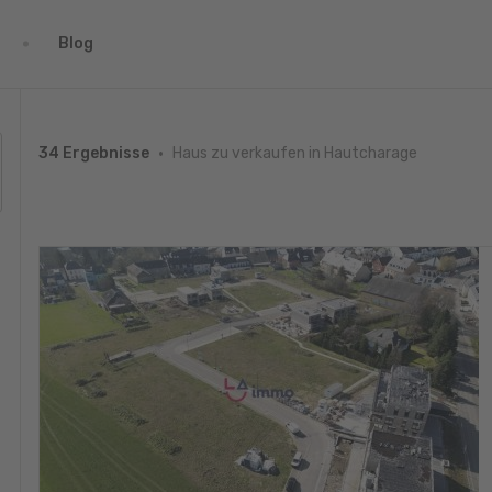
Blog
Haus zu verkaufen in Hautcharage
34 Ergebnisse