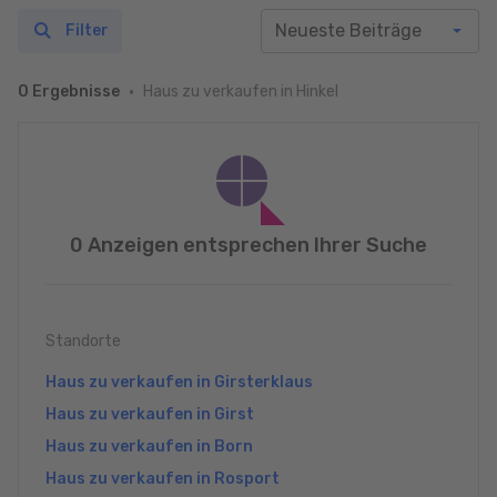
Filter
Haus zu verkaufen in Hinkel
0 Ergebnisse
0 Anzeigen entsprechen Ihrer Suche
Standorte
Haus zu verkaufen in Girsterklaus
Haus zu verkaufen in Girst
Haus zu verkaufen in Born
Haus zu verkaufen in Rosport