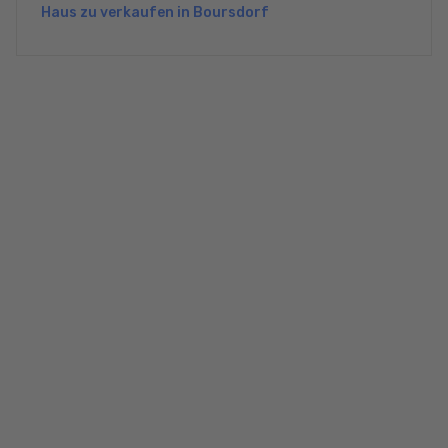
Haus zu verkaufen in Boursdorf