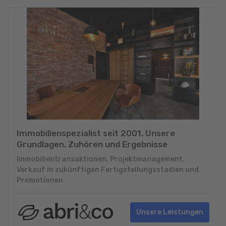
Immobilienspezialist seit 2001. Unsere
Grundlagen, Zuhören und Ergebnisse
Immobilientransaktionen, Projektmanagement,
Verkauf in zukünftigen Fertigstellungsstadien und
Promotionen
Unsere Leistungen