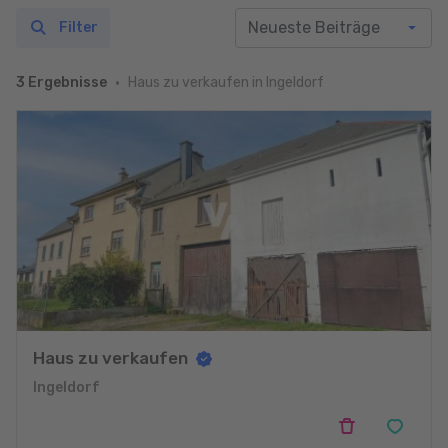
Filter
Haus zu verkaufen in Ingeldorf
3 Ergebnisse
Haus zu verkaufen
Ingeldorf