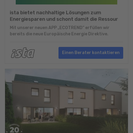
ista bietet nachhaltige Lösungen zum
Energiesparen und schont damit die Ressour
Mit unserer neuen APP „ECOTREND“ erfüllen wir
bereits die neue Europäische Energie Direktive.
Einen Berater kontaktieren