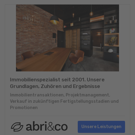
Immobilienspezialist seit 2001. Unsere
Grundlagen, Zuhören und Ergebnisse
Immobilientransaktionen, Projektmanagement,
Verkauf in zukünftigen Fertigstellungsstadien und
Promotionen
Unsere Leistungen