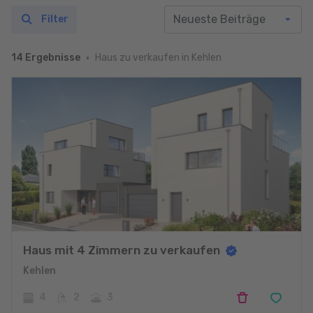
Filter
Haus zu verkaufen in Kehlen
14 Ergebnisse
Haus mit 4 Zimmern zu verkaufen
Kehlen
4
2
3