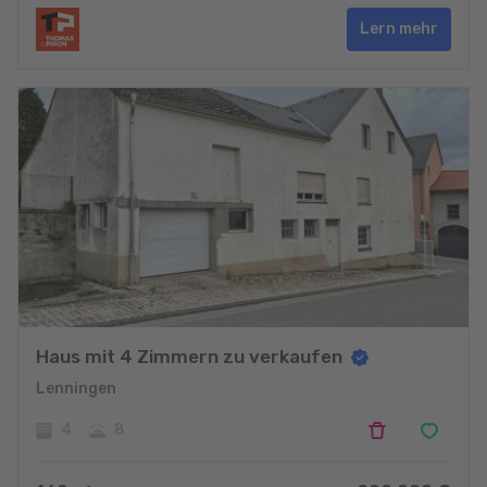
Lern mehr
Haus mit 4 Zimmern zu verkaufen
Lenningen
4
8