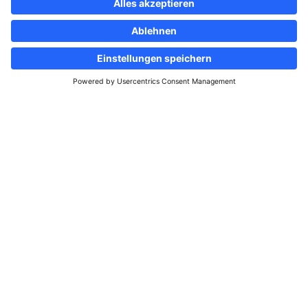
Folgen Sie uns
Informationsportal &