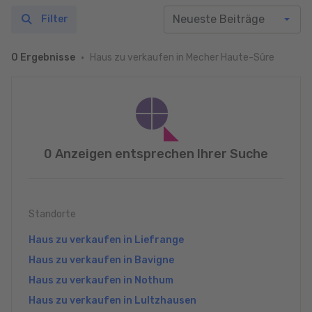
Filter
Haus zu verkaufen in Mecher Haute-Sûre
0 Ergebnisse
0 Anzeigen entsprechen Ihrer Suche
Standorte
Haus zu verkaufen in Liefrange
Haus zu verkaufen in Bavigne
Haus zu verkaufen in Nothum
Haus zu verkaufen in Lultzhausen