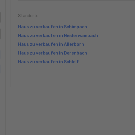
Standorte
Haus zu verkaufen in Schimpach
Haus zu verkaufen in Niederwampach
Haus zu verkaufen in Allerborn
Haus zu verkaufen in Derenbach
Haus zu verkaufen in Schleif