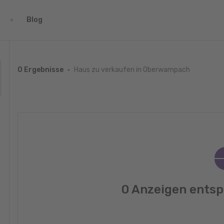
Blog
Haus zu verkaufen in Oberwampach
0 Ergebnisse
0 Anzeigen entsp