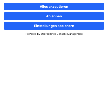
Folgen Sie uns