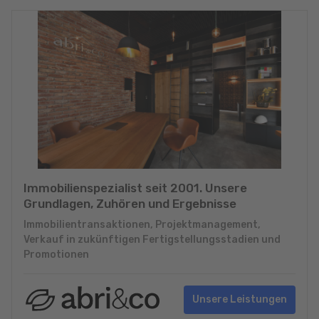
Immobilienspezialist seit 2001. Unsere
Grundlagen, Zuhören und Ergebnisse
Immobilientransaktionen, Projektmanagement,
Verkauf in zukünftigen Fertigstellungsstadien und
Promotionen
Unsere Leistungen