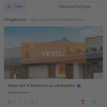
Filter
Haus zu verkaufen in Remerschen
2 Ergebnisse
Haus mit 3 Zimmern zu verkaufen
Remerschen
3
1
2