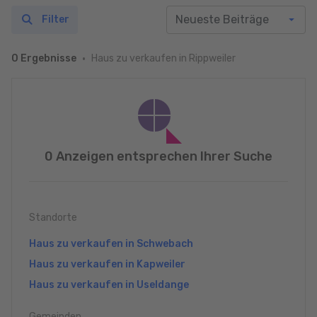
Filter
Haus zu verkaufen in Rippweiler
0 Ergebnisse
0 Anzeigen entsprechen Ihrer Suche
Standorte
Haus zu verkaufen in Schwebach
Haus zu verkaufen in Kapweiler
Haus zu verkaufen in Useldange
Gemeinden