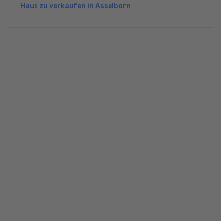
Haus zu verkaufen in Asselborn