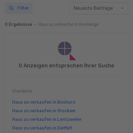
Filter
Haus zu verkaufen in Rumlange
0 Ergebnisse
0 Anzeigen entsprechen Ihrer Suche
Standorte
Haus zu verkaufen in Boxhorn
Haus zu verkaufen in Stockem
Haus zu verkaufen in Lentzweiler
Haus zu verkaufen in Deiffelt