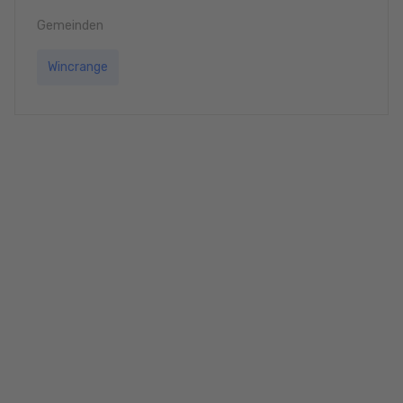
Gemeinden
Wincrange