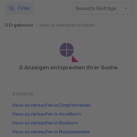
Filter
Haus zu verkaufen in Sassel
0 Ergebnisse
0 Anzeigen entsprechen Ihrer Suche
Standorte
Haus zu verkaufen in Cinqfontaines
Haus zu verkaufen in Asselborn
Haus zu verkaufen in Boxhorn
Haus zu verkaufen in Maulusmuehle