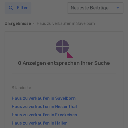
Filter
Haus zu verkaufen in Savelborn
0 Ergebnisse
0 Anzeigen entsprechen Ihrer Suche
Standorte
Haus zu verkaufen in Savelborn
Haus zu verkaufen in Niesenthal
Haus zu verkaufen in Freckeisen
Haus zu verkaufen in Haller