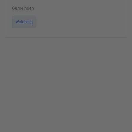
Gemeinden
Waldbillig