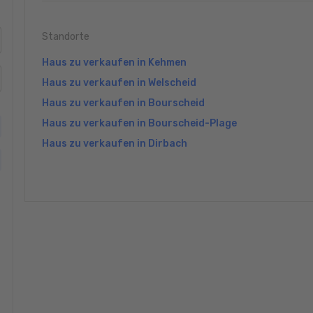
Standorte
Haus zu verkaufen in Kehmen
Haus zu verkaufen in Welscheid
Haus zu verkaufen in Bourscheid
Haus zu verkaufen in Bourscheid-Plage
Haus zu verkaufen in Dirbach