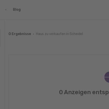
Blog
Haus zu verkaufen in Scheidel
0 Ergebnisse
0 Anzeigen entsp