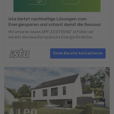
ista bietet nachhaltige Lösungen zum
Energiesparen und schont damit die Ressour
Mit unserer neuen APP „ECOTREND“ erfüllen wir
bereits die neue Europäische Energie Direktive.
Einen Berater kontaktieren