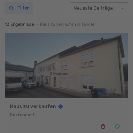
Filter
Haus zu verkaufen in Tandel
13 Ergebnisse
Haus zu verkaufen
Bastendorf