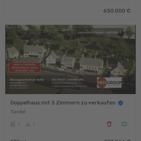
630.000
€
Doppelhaus mit 3 Zimmern zu verkaufen
Tandel
3
1