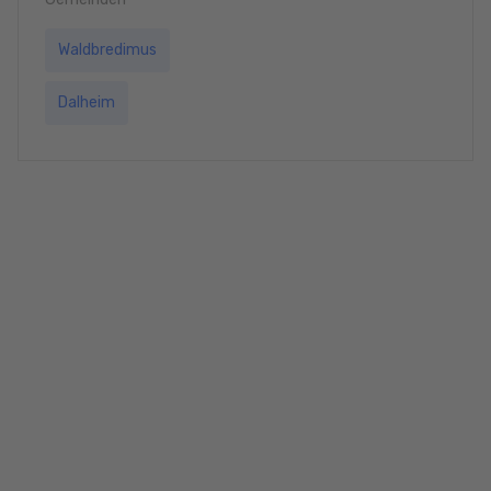
Waldbredimus
Dalheim