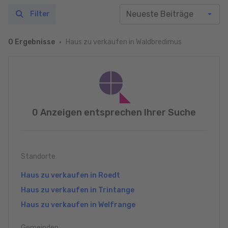
Filter
Haus zu verkaufen in Waldbredimus
0 Ergebnisse
0 Anzeigen entsprechen Ihrer Suche
Standorte
Haus zu verkaufen in Roedt
Haus zu verkaufen in Trintange
Haus zu verkaufen in Welfrange
Gemeinden