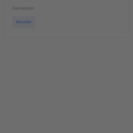
Gemeinden
Winseler