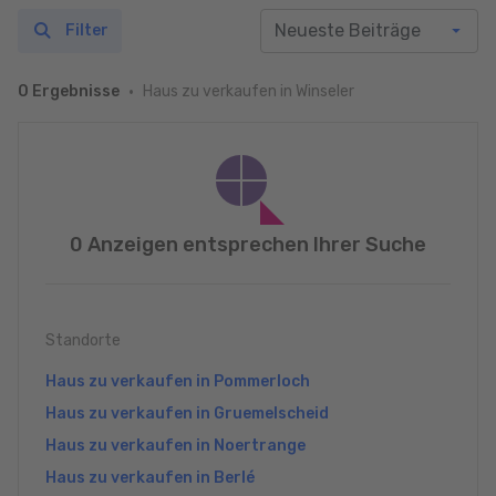
Filter
Haus zu verkaufen in Winseler
0 Ergebnisse
0 Anzeigen entsprechen Ihrer Suche
Standorte
Haus zu verkaufen in Pommerloch
Haus zu verkaufen in Gruemelscheid
Haus zu verkaufen in Noertrange
Haus zu verkaufen in Berlé