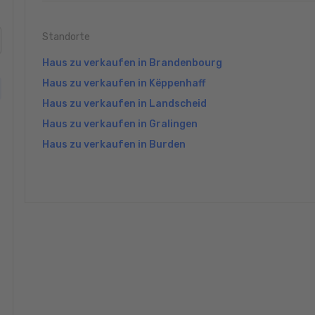
Standorte
Haus zu verkaufen in Brandenbourg
Haus zu verkaufen in Këppenhaff
Haus zu verkaufen in Landscheid
Haus zu verkaufen in Gralingen
Haus zu verkaufen in Burden