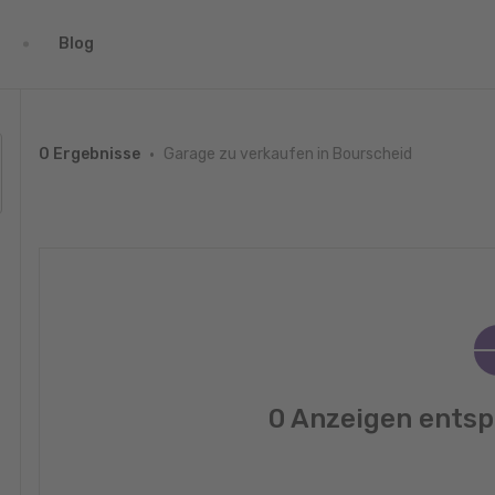
Blog
Garage zu verkaufen in Bourscheid
0 Ergebnisse
0 Anzeigen entsp