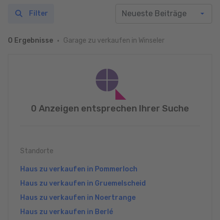
Filter
Garage zu verkaufen in Winseler
0 Ergebnisse
0 Anzeigen entsprechen Ihrer Suche
Standorte
Haus zu verkaufen in Pommerloch
Haus zu verkaufen in Gruemelscheid
Haus zu verkaufen in Noertrange
Haus zu verkaufen in Berlé