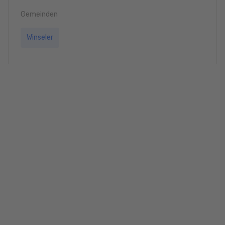
Gemeinden
Winseler