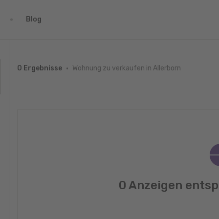
Blog
Wohnung zu verkaufen in Allerborn
0 Ergebnisse
0 Anzeigen entsp