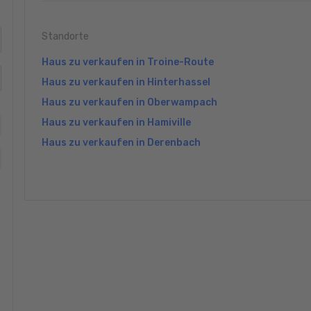
Standorte
Haus zu verkaufen in Troine-Route
Haus zu verkaufen in Hinterhassel
Haus zu verkaufen in Oberwampach
Haus zu verkaufen in Hamiville
Haus zu verkaufen in Derenbach