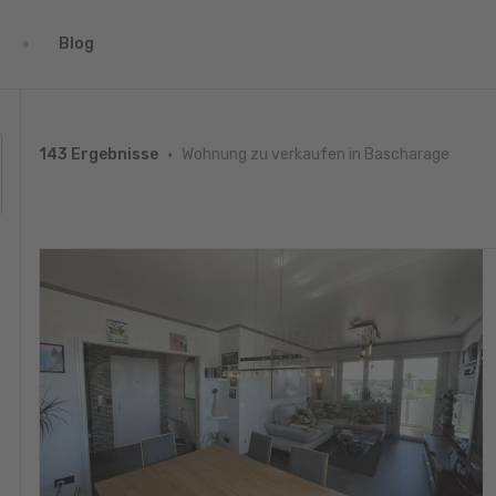
Blog
Wohnung zu verkaufen in Bascharage
143 Ergebnisse