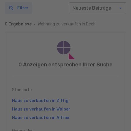
Filter
Wohnung zu verkaufen in Bech
0 Ergebnisse
0 Anzeigen entsprechen Ihrer Suche
Standorte
Haus zu verkaufen in Zittig
Haus zu verkaufen in Wolper
Haus zu verkaufen in Altrier
Gemeinden