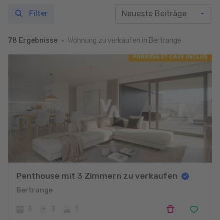
Filter
Wohnung zu verkaufen in Bertrange
78 Ergebnisse
Penthouse mit 3 Zimmern zu verkaufen
Bertrange
3
3
1