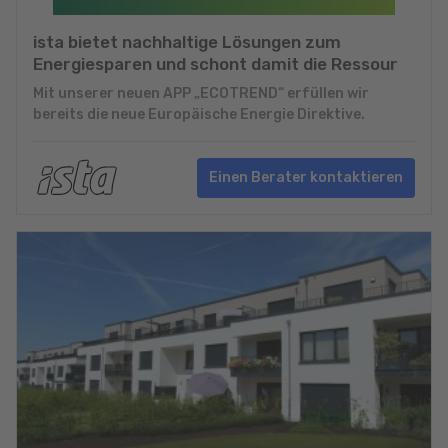
ista bietet nachhaltige Lösungen zum
Energiesparen und schont damit die Ressour
Mit unserer neuen APP „ECOTREND“ erfüllen wir
bereits die neue Europäische Energie Direktive.
Einen Berater kontaktieren