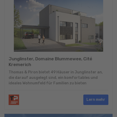
Junglinster, Domaine Blummewee, Cité
Kremerich
Thomas & Piron bietet 49 Häuser in Junglinster an,
die darauf ausgelegt sind, ein komfortables und
ideales Wohnumfeld für Familien zu bieten
Lern mehr