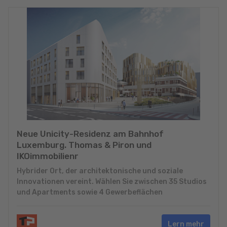
Neue Unicity-Residenz am Bahnhof
Luxemburg. Thomas & Piron und
IKOimmobilienr
Hybrider Ort, der architektonische und soziale
Innovationen vereint. Wählen Sie zwischen 35 Studios
und Apartments sowie 4 Gewerbeflächen
Lern mehr