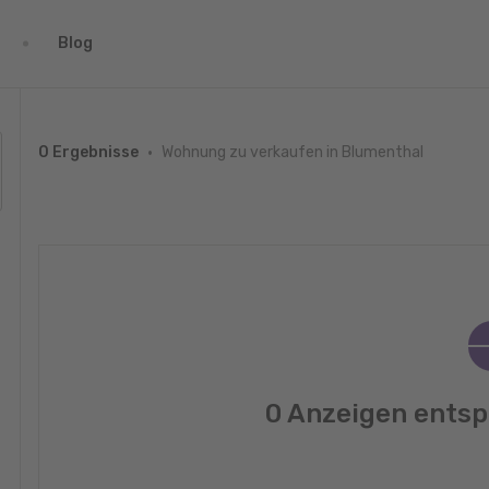
Blog
Wohnung zu verkaufen in Blumenthal
0 Ergebnisse
0 Anzeigen entsp