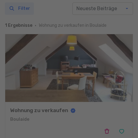
Filter
Wohnung zu verkaufen in Boulaide
1 Ergebnisse
Wohnung zu verkaufen
Boulaide