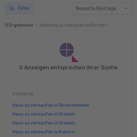
Filter
Wohnung zu verkaufen in Brattert
0 Ergebnisse
0 Anzeigen entsprechen Ihrer Suche
Standorte
Haus zu verkaufen in Rindschleiden
Haus zu verkaufen in Grevels
Haus zu verkaufen in Grevels
Haus zu verkaufen in Kuborn