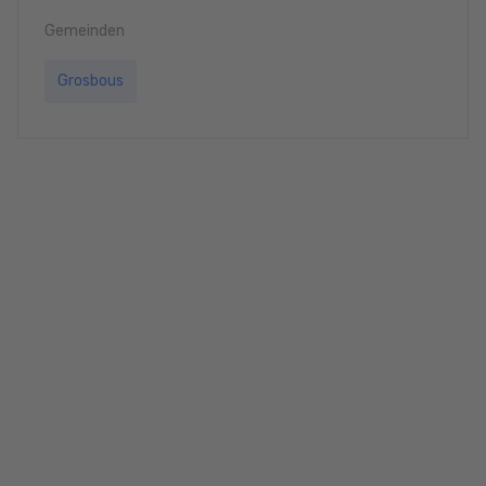
Gemeinden
Grosbous