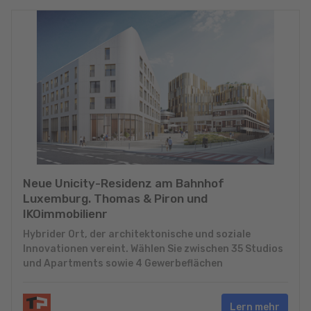
Neue Unicity-Residenz am Bahnhof
Luxemburg. Thomas & Piron und
IKOimmobilienr
Hybrider Ort, der architektonische und soziale
Innovationen vereint. Wählen Sie zwischen 35 Studios
und Apartments sowie 4 Gewerbeflächen
Lern mehr