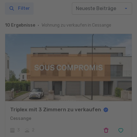
Filter
Wohnung zu verkaufen in Cessange
10 Ergebnisse
Triplex mit 3 Zimmern zu verkaufen
Cessange
3
2