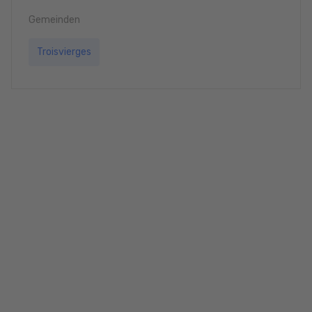
Gemeinden
Troisvierges