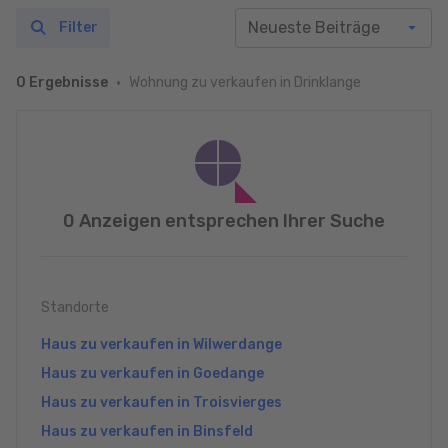
Filter
Wohnung zu verkaufen in Drinklange
0 Ergebnisse
0 Anzeigen entsprechen Ihrer Suche
Standorte
Haus zu verkaufen in Wilwerdange
Haus zu verkaufen in Goedange
Haus zu verkaufen in Troisvierges
Haus zu verkaufen in Binsfeld