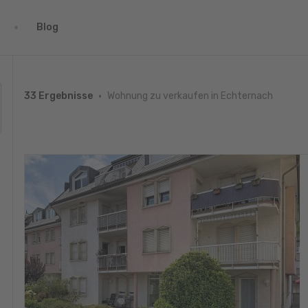
Blog
Wohnung zu verkaufen in Echternach
33 Ergebnisse