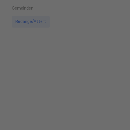
Gemeinden
Redange/Attert