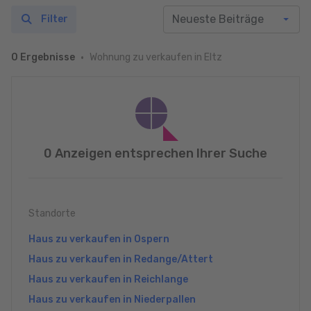
Filter
Wohnung zu verkaufen in Eltz
0 Ergebnisse
0 Anzeigen entsprechen Ihrer Suche
Standorte
Haus zu verkaufen in Ospern
Haus zu verkaufen in Redange/Attert
Haus zu verkaufen in Reichlange
Haus zu verkaufen in Niederpallen