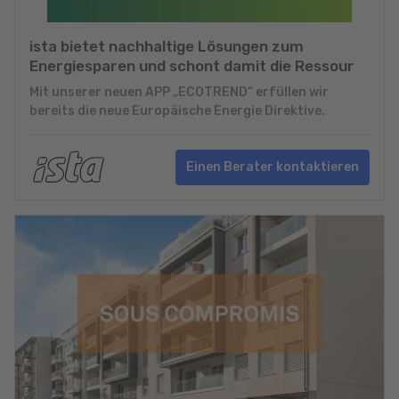
ista bietet nachhaltige Lösungen zum
Energiesparen und schont damit die Ressour
Mit unserer neuen APP „ECOTREND“ erfüllen wir
bereits die neue Europäische Energie Direktive.
Einen Berater kontaktieren