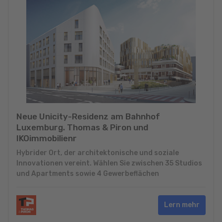
Neue Unicity-Residenz am Bahnhof
Luxemburg. Thomas & Piron und
IKOimmobilienr
Hybrider Ort, der architektonische und soziale
Innovationen vereint. Wählen Sie zwischen 35 Studios
und Apartments sowie 4 Gewerbeflächen
Lern mehr