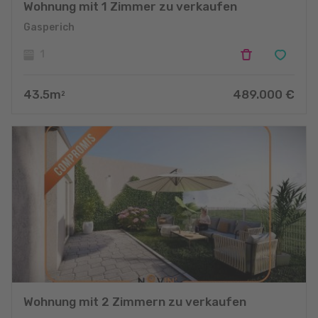
Wohnung mit 1 Zimmer zu verkaufen
Gasperich
1
43.5
m
489.000
€
2
Wohnung mit 2 Zimmern zu verkaufen