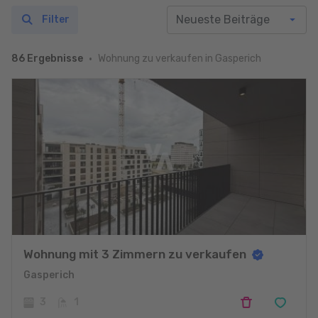
Filter
Wohnung zu verkaufen in Gasperich
86 Ergebnisse
Wohnung mit 3 Zimmern zu verkaufen
Gasperich
3
1