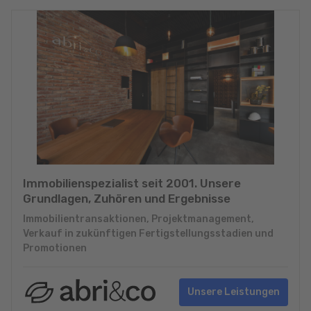
Immobilienspezialist seit 2001. Unsere
Grundlagen, Zuhören und Ergebnisse
Immobilientransaktionen, Projektmanagement,
Verkauf in zukünftigen Fertigstellungsstadien und
Promotionen
Unsere Leistungen