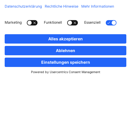
Folgen Sie uns