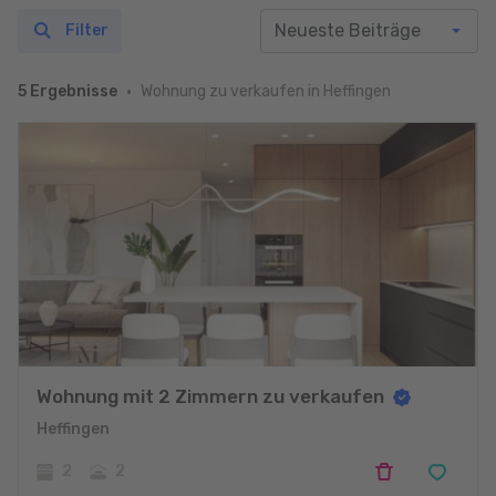
Filter
Wohnung zu verkaufen in Heffingen
5 Ergebnisse
Wohnung mit 2 Zimmern zu verkaufen
Heffingen
2
2