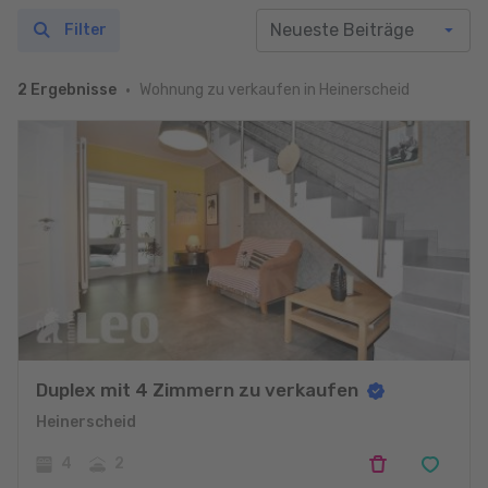
Filter
Wohnung zu verkaufen in Heinerscheid
2 Ergebnisse
Duplex mit 4 Zimmern zu verkaufen
Heinerscheid
4
2