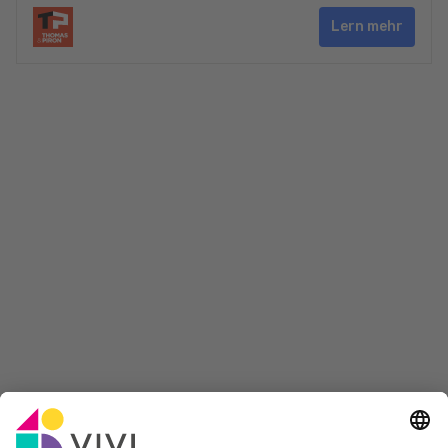
Lern mehr