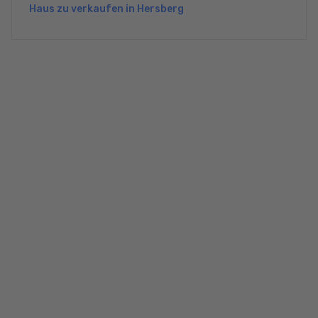
Haus zu verkaufen in Hersberg