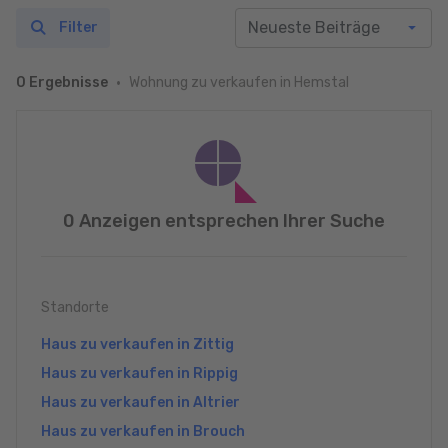
Filter
Wohnung zu verkaufen in Hemstal
0 Ergebnisse
0 Anzeigen entsprechen Ihrer Suche
Standorte
Haus zu verkaufen in Zittig
Haus zu verkaufen in Rippig
Haus zu verkaufen in Altrier
Haus zu verkaufen in Brouch