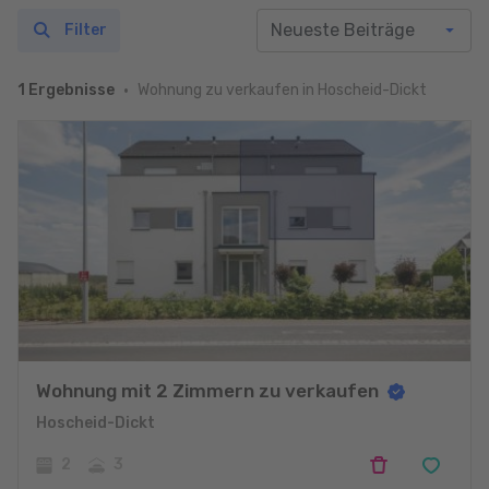
Filter
Wohnung zu verkaufen in Hoscheid-Dickt
1 Ergebnisse
Wohnung mit 2 Zimmern zu verkaufen
Hoscheid-Dickt
2
3