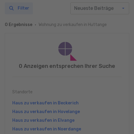
Filter
Wohnung zu verkaufen in Huttange
0 Ergebnisse
0 Anzeigen entsprechen Ihrer Suche
Standorte
Haus zu verkaufen in Beckerich
Haus zu verkaufen in Hovelange
Haus zu verkaufen in Elvange
Haus zu verkaufen in Noerdange