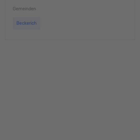
Gemeinden
Beckerich