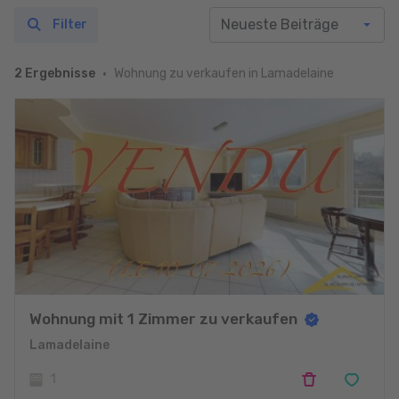
Filter
Wohnung zu verkaufen in Lamadelaine
2 Ergebnisse
Wohnung mit 1 Zimmer zu verkaufen
Lamadelaine
1