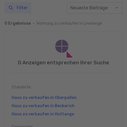
Filter
Wohnung zu verkaufen in Levelange
0 Ergebnisse
0 Anzeigen entsprechen Ihrer Suche
Standorte
Haus zu verkaufen in Oberpallen
Haus zu verkaufen in Beckerich
Haus zu verkaufen in Huttange
Gemeinden